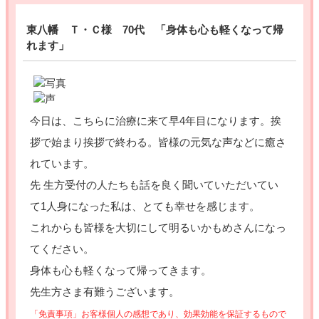
東八幡 Ｔ・Ｃ様 70代 「身体も心も軽くなって帰
れます」
今日は、こちらに治療に来て早4年目になります。挨
拶で始まり挨拶で終わる。皆様の元気な声などに癒さ
れています。
先 生方受付の人たちも話を良く聞いていただいてい
て1人身になった私は、とても幸せを感じます。
これからも皆様を大切にして明るいかもめさんになっ
てください。
身体も心も軽くなって帰ってきます。
先生方さま有難うございます。
「免責事項」お客様個人の感想であり、効果効能を保証するもので