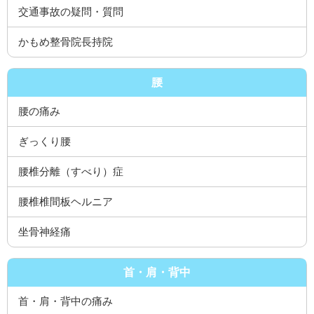
交通事故の疑問・質問
かもめ整骨院長持院
腰
腰の痛み
ぎっくり腰
腰椎分離（すべり）症
腰椎椎間板ヘルニア
坐骨神経痛
首・肩・背中
首・肩・背中の痛み