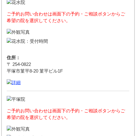
ご予約お問い合わせは画面下の予約・ご相談ボタンからご
希望の院を選択してください。
住所：
〒 254-0822
平塚市菫平8-20 菫平ビル1F
ご予約お問い合わせは画面下の予約・ご相談ボタンからご
希望の院を選択してください。