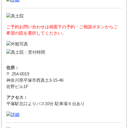
ご予約お問い合わせは画面下の予約・ご相談ボタンからご
希望の院を選択してください。
住所：
〒 254-0019
神奈川県平塚市西真土3-15-46
佐野ビル1F
アクセス：
平塚駅北口よりバス10分 駐車場６台あり