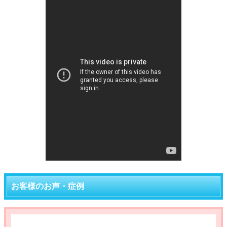
お客様のお声・症例