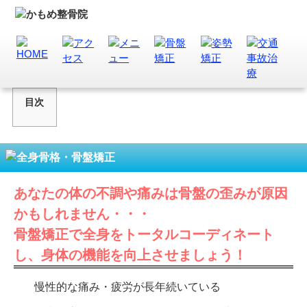
目次
あなたの体の不調や痛みは骨盤の歪みが原因
かもしれません・・・
骨盤矯正で全身をトータルコーディネート
し、身体の機能を向上させましょう！
慢性的な痛み・疲労が長年続いている