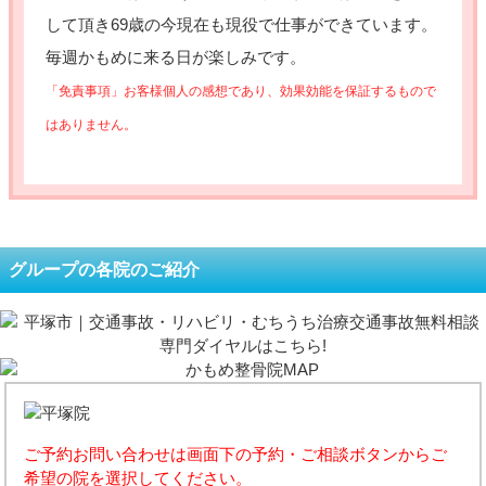
して頂き69歳の今現在も現役で仕事ができています。
毎週かもめに来る日が楽しみです。
「免責事項」お客様個人の感想であり、効果効能を保証するもので
はありません。
グループの各院のご紹介
ご予約お問い合わせは画面下の予約・ご相談ボタンからご
希望の院を選択してください。