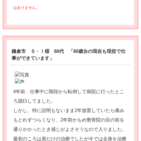
はありません。
鎌倉市 Ｓ・Ｉ様 60代 「60歳台の現在も現役で仕
事ができています」
4年前、仕事中に階段から転倒して病院に行ったとこ
ろ脱臼してました。
しかし、特に説明もないまま2年放置していたら痛み
もとれずつらくなり、2年前かもめ整骨院の目の前を
通りかかったとき感じがよさそうなので入りました。
最初のころは肩だけの治療でしたが今では全身を治療