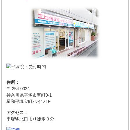
住所：
〒 254-0034
神奈川県平塚市宝町9-1
星和平塚宝町ハイツ1F
アクセス：
平塚駅北口より徒歩３分