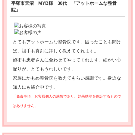
平塚市天沼 MYB様 30代 「アットホームな整骨
院」
とてもアットホームな整骨院です。困ったことも聞け
ば、祖手も真剣に詳しく教えてくれます。
施術も患者さんに合わせてやってくれます。細かい心
配りが、とてもうれしいです。
家族にかもめ整骨院を教えてもらい感謝です。身近な
知人にも紹介中です。
「免責事項」お客様個人の感想であり、効果効能を保証するもので
はありません。