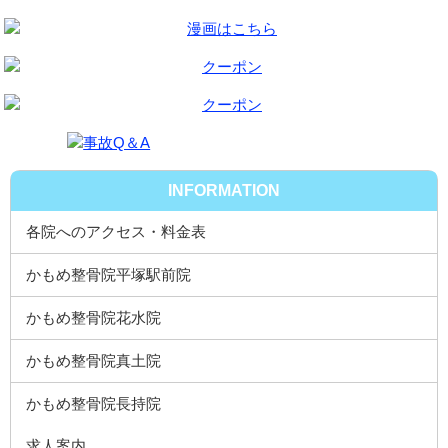
INFORMATION
各院へのアクセス・料金表
かもめ整骨院平塚駅前院
かもめ整骨院花水院
かもめ整骨院真土院
かもめ整骨院長持院
求人案内