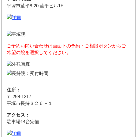
平塚市菫平8-20 菫平ビル1F
ご予約お問い合わせは画面下の予約・ご相談ボタンからご
希望の院を選択してください。
住所：
〒 259-1217
平塚市長持３２６－１
アクセス：
駐車場14台完備