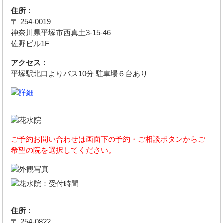
住所：
〒 254-0019
神奈川県平塚市西真土3-15-46
佐野ビル1F
アクセス：
平塚駅北口よりバス10分 駐車場６台あり
ご予約お問い合わせは画面下の予約・ご相談ボタンからご
希望の院を選択してください。
住所：
〒 254-0822