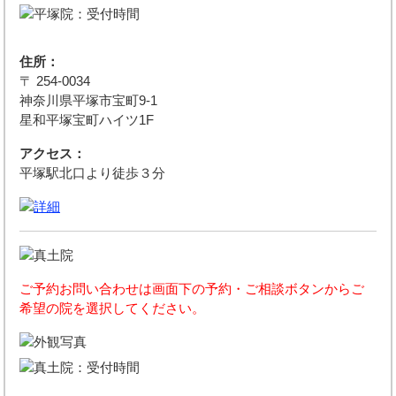
住所：
〒 254-0034
神奈川県平塚市宝町9-1
星和平塚宝町ハイツ1F
アクセス：
平塚駅北口より徒歩３分
ご予約お問い合わせは画面下の予約・ご相談ボタンからご
希望の院を選択してください。