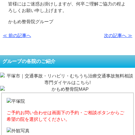
皆様にはご迷惑お掛けしますが、何卒ご理解ご協力の程よ
ろしくお願い申し上げます。
かもめ整骨院グループ
≪ 前の記事へ
次の記事へ ≫
グループの各院のご紹介
ご予約お問い合わせは画面下の予約・ご相談ボタンからご
希望の院を選択してください。