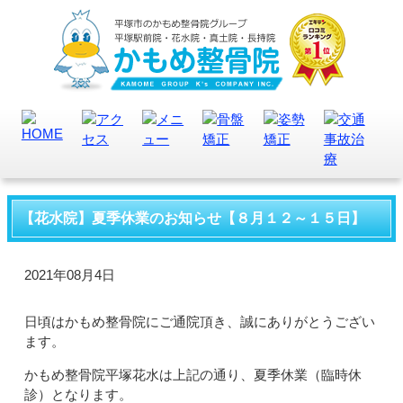
【花水院】夏季休業のお知らせ【８月１２～１５日】
2021年08月4日
日頃はかもめ整骨院にご通院頂き、誠にありがとうござい
ます。
かもめ整骨院平塚花水は上記の通り、夏季休業（臨時休
診）となります。