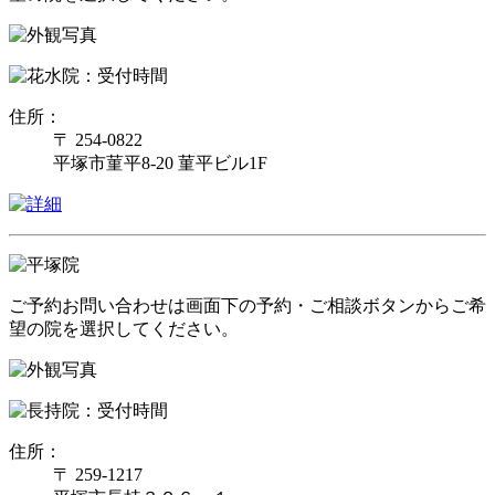
住所：
〒 254-0822
平塚市菫平8-20 菫平ビル1F
ご予約お問い合わせは画面下の予約・ご相談ボタンからご希
望の院を選択してください。
住所：
〒 259-1217