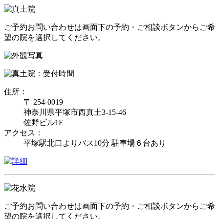
ご予約お問い合わせは画面下の予約・ご相談ボタンからご希
望の院を選択してください。
住所：
〒 254-0019
神奈川県平塚市西真土3-15-46
佐野ビル1F
アクセス：
平塚駅北口よりバス10分 駐車場６台あり
ご予約お問い合わせは画面下の予約・ご相談ボタンからご希
望の院を選択してください。