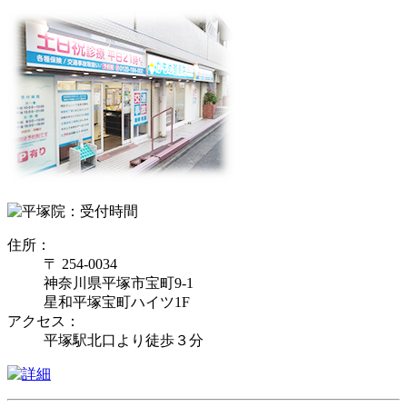
住所：
〒 254-0034
神奈川県平塚市宝町9-1
星和平塚宝町ハイツ1F
アクセス：
平塚駅北口より徒歩３分