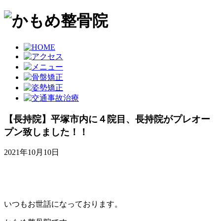
【長持院】平塚市内に４院目、長持院がプレオー
プン致しました！！
2021年10月10日
いつもお世話になっております。