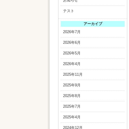
お知らせ
テスト
アーカイブ
2026年7月
2026年6月
2026年5月
2026年4月
2025年11月
2025年9月
2025年8月
2025年7月
2025年4月
2024年12月