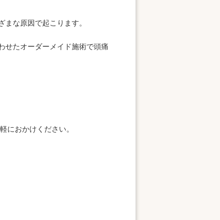
ざまな原因で起こります。
わせたオーダーメイド施術で頭痛
気軽におかけください。