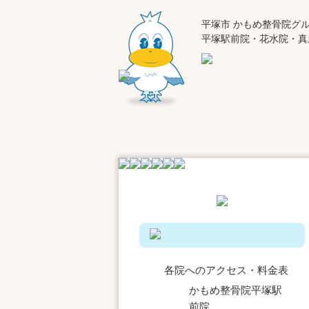
平塚市 かもめ整骨院グ
平塚駅前院・花水院・真
各院へのアクセス・料金表
かもめ整骨院平塚駅
前院